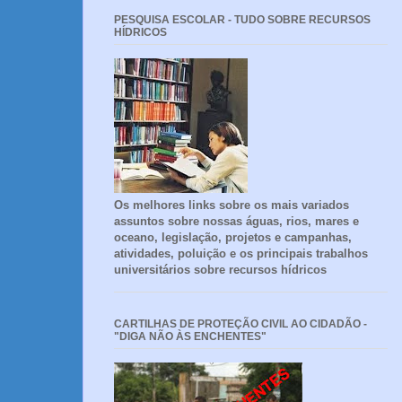
PESQUISA ESCOLAR - TUDO SOBRE RECURSOS
HÍDRICOS
Os melhores links sobre os mais variados
assuntos sobre nossas águas, rios, mares e
oceano, legislação, projetos e campanhas,
atividades, poluição e os principais trabalhos
universitários sobre recursos hídricos
CARTILHAS DE PROTEÇÃO CIVIL AO CIDADÃO -
"DIGA NÃO ÀS ENCHENTES"