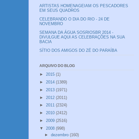
ARTISTAS HOMENAGEIAM OS PESCADORES
EM SEUS QUADROS
CELEBRANDO O DIA DO RIO - 24 DE
NOVEMBRO
SEMANA DA ÁGUA SOSRIOSBR 2014 -
DIVULGUE AQUI AS CELEBRAÇÕES NA SUA
BACIA
SÍTIO DOS AMIGOS DO ZÉ DO PARAÍBA
ARQUIVO DO BLOG
►
2015
(1)
►
2014
(1389)
►
2013
(1971)
►
2012
(2011)
►
2011
(2324)
►
2010
(2412)
►
2009
(2516)
▼
2008
(998)
►
dezembro
(160)