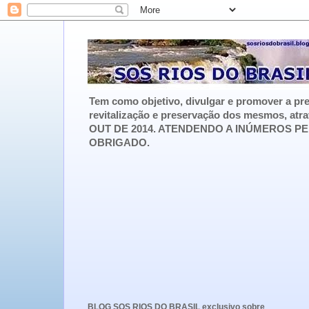
Tem como objetivo, divulgar e promover a pre
revitalização e preservação dos mesmos, atr
OUT DE 2014. ATENDENDO A INÚMEROS PE
OBRIGADO.
BLOG SOS RIOS DO BRASIL exclusivo sobre