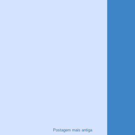
Postagem mais antiga