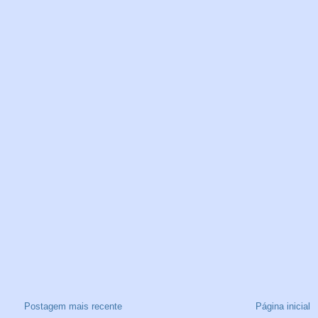
Postagem mais recente
Página inicial