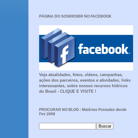
PÁGINA DO SOSRIOSBR NO FACEBOOK
Veja atualidades, fotos, vídeos, campanhas,
ações dos parceiros, eventos e atividades, links
interessantes, sobre nossos recursos hídricos
do Brasil - CLIQUE E VISITE !
PROCURAR NO BLOG : Matérias Postadas desde
Fev 2008