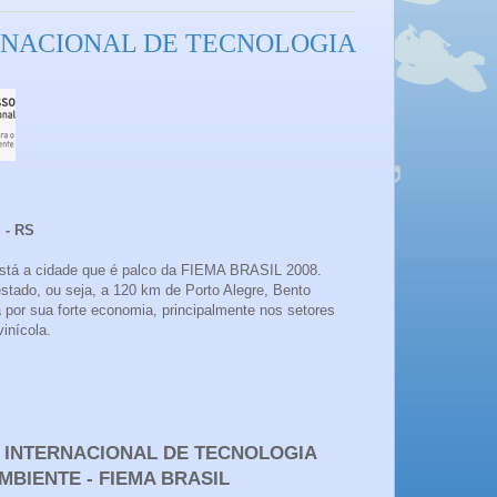
ERNACIONAL DE TECNOLOGIA
- RS
stá a cidade que é palco da FIEMA BRASIL 2008.
estado, ou seja, a 120 km de Porto Alegre, Bento
por sua forte economia, principalmente nos setores
vinícola.
 INTERNACIONAL DE TECNOLOGIA
MBIENTE - FIEMA BRASIL