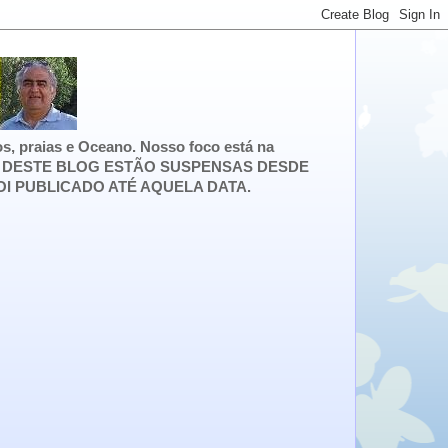
s, praias e Oceano. Nosso foco está na
S DESTE BLOG ESTÃO SUSPENSAS DESDE
OI PUBLICADO ATÉ AQUELA DATA.