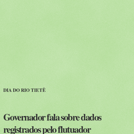
DIA DO RIO TIETÊ
Governador fala sobre dados
registrados pelo flutuador