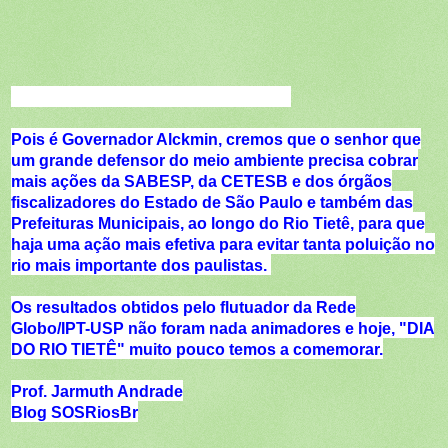
Pois é Governador Alckmin, cremos que o senhor que
um grande defensor do meio ambiente precisa cobrar
mais ações da SABESP, da CETESB e dos órgãos
fiscalizadores do Estado de São Paulo e também das
Prefeituras Municipais, ao longo do Rio Tietê, para que
haja uma ação mais efetiva para evitar tanta poluição no
rio mais importante dos paulistas.
Os resultados obtidos pelo flutuador da Rede
Globo/IPT-USP não foram nada animadores e hoje, "DIA
DO RIO TIETÊ" muito pouco temos a comemorar.
Prof. Jarmuth Andrade
Blog SOSRiosBr